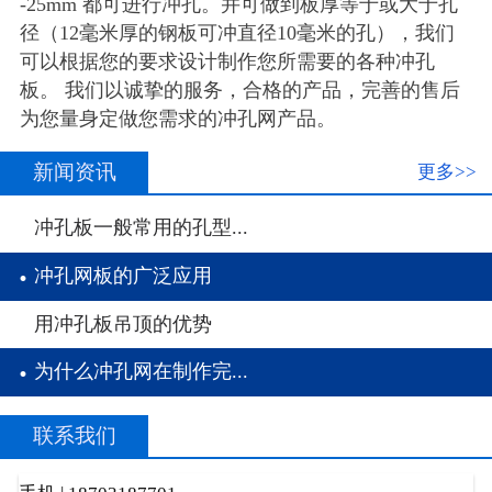
-25mm 都可进行冲孔。并可做到板厚等于或大于孔
径（12毫米厚的钢板可冲直径10毫米的孔），我们
可以根据您的要求设计制作您所需要的各种冲孔
板。 我们以诚挚的服务，合格的产品，完善的售后
为您量身定做您需求的冲孔网产品。
新闻资讯
更多>>
·
冲孔板一般常用的孔型...
·
冲孔网板的广泛应用
·
用冲孔板吊顶的优势
·
为什么冲孔网在制作完...
联系我们